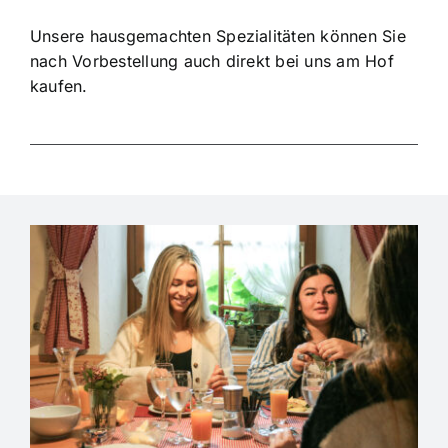
Unsere hausgemachten Spezialitäten können Sie
nach Vorbestellung auch direkt bei uns am Hof
kaufen.