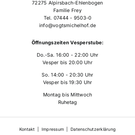
72275 Alpirsbach-Ehlenbogen
Familie Frey
Tel. 07444 - 9503-0
info@vogtsmichelhof.de
Öffnungszeiten Vesperstube:
Do.-Sa. 16:00 - 22:00 Uhr
Vesper bis 20:00 Uhr
So. 14:00 - 20:30 Uhr
Vesper bis 19:30 Uhr
Montag bis Mittwoch
Ruhetag
Kontakt
|
Impressum
|
Datenschutzerklärung