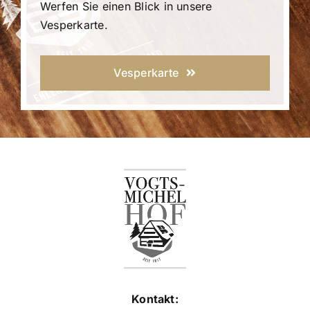
Werfen Sie einen Blick in unsere
Vesperkarte.
Vesperkarte
Kontakt: