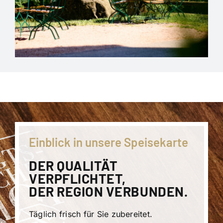
Einblick in unsere Speisekarte
DER QUALITÄT
VERPFLICHTET,
DER REGION VERBUNDEN.
Täglich frisch für Sie zubereitet.