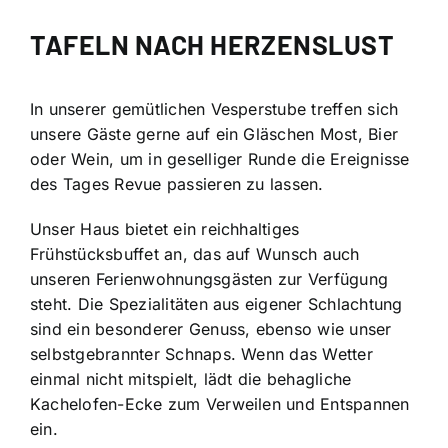
TAFELN NACH HERZENSLUST
In unserer gemütlichen Vesperstube treffen sich
unsere Gäste gerne auf ein Gläschen Most, Bier
oder Wein, um in geselliger Runde die Ereignisse
des Tages Revue passieren zu lassen.
Unser Haus bietet ein reichhaltiges
Frühstücksbuffet an, das auf Wunsch auch
unseren Ferienwohnungsgästen zur Verfügung
steht. Die Spezialitäten aus eigener Schlachtung
sind ein besonderer Genuss, ebenso wie unser
selbstgebrannter Schnaps. Wenn das Wetter
einmal nicht mitspielt, lädt die behagliche
Kachelofen-Ecke zum Verweilen und Entspannen
ein.