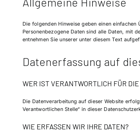
Allgemeine Hinweise
Die folgenden Hinweise geben einen einfachen 
Personenbezogene Daten sind alle Daten, mit de
entnehmen Sie unserer unter diesem Text aufgef
Datenerfassung auf die
WER IST VERANTWORTLICH FÜR DIE
Die Datenverarbeitung auf dieser Website erfol
Verantwortlichen Stelle“ in dieser Datenschutze
WIE ERFASSEN WIR IHRE DATEN?