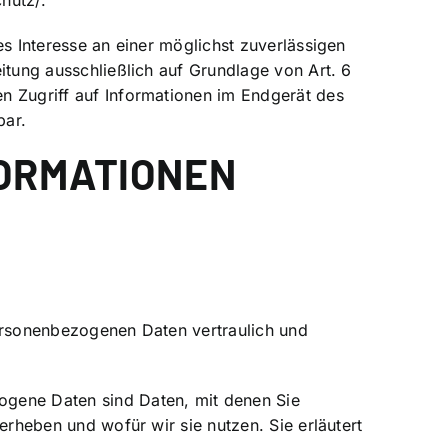
chutz/
.
es Interesse an einer möglichst zuverlässigen
itung ausschließlich auf Grundlage von Art. 6
n Zugriff auf Informationen im Endgerät des
bar.
FORMATIONEN
personenbezogenen Daten vertraulich und
gene Daten sind Daten, mit denen Sie
erheben und wofür wir sie nutzen. Sie erläutert