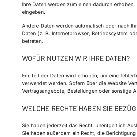
Ihre Daten werden zum einen dadurch erhoben, da
eingeben.
Andere Daten werden automatisch oder nach Ihre
Daten (z. B. Internetbrowser, Betriebssystem od
betreten.
WOFÜR NUTZEN WIR IHRE DATEN?
Ein Teil der Daten wird erhoben, um eine fehler
verwendet werden. Sofern über die Website Ver
Vertragsangebote, Bestellungen oder sonstige Au
WELCHE RECHTE HABEN SIE BEZÜGL
Sie haben jederzeit das Recht, unentgeltlich A
Sie haben außerdem ein Recht, die Berichtigung 