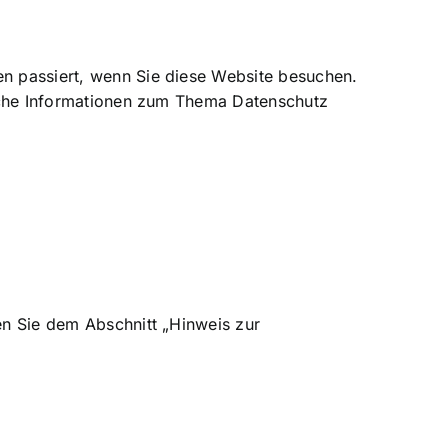
n passiert, wenn Sie diese Website besuchen.
liche Informationen zum Thema Datenschutz
en Sie dem Abschnitt „Hinweis zur