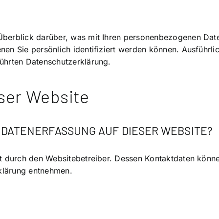
Überblick darüber, was mit Ihren personenbezogenen Date
nen Sie persönlich identifiziert werden können. Ausführ
ührten Datenschutzerklärung.
ser Website
 DATENERFASSUNG AUF DIESER WEBSITE?
gt durch den Websitebetreiber. Dessen Kontaktdaten könn
rklärung entnehmen.