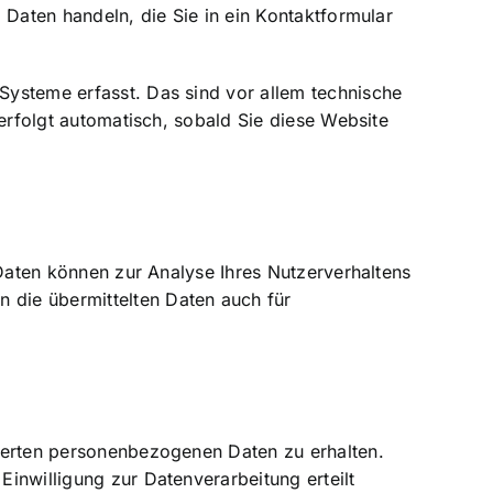
 Daten handeln, die Sie in ein Kontaktformular
Systeme erfasst. Das sind vor allem technische
erfolgt automatisch, sobald Sie diese Website
 Daten können zur Analyse Ihres Nutzerverhaltens
 die übermittelten Daten auch für
cherten personenbezogenen Daten zu erhalten.
inwilligung zur Datenverarbeitung erteilt