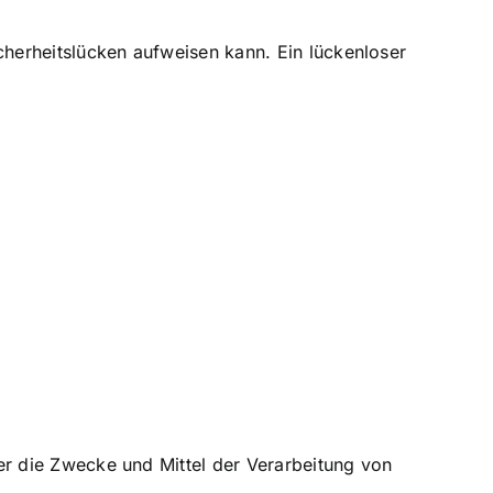
cherheitslücken aufweisen kann. Ein lückenloser
ber die Zwecke und Mittel der Verarbeitung von