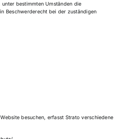
t, unter bestimmten Umständen die
ein Beschwerderecht bei der zuständigen
e Website besuchen, erfasst Strato verschiedene