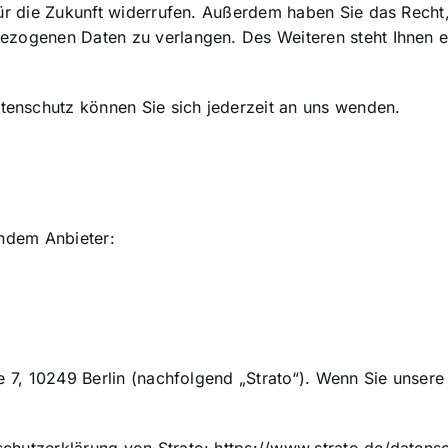
 für die Zukunft widerrufen. Außerdem haben Sie das Rech
ezogenen Daten zu verlangen. Des Weiteren steht Ihnen 
enschutz können Sie sich jederzeit an uns wenden.
endem Anbieter:
ße 7, 10249 Berlin (nachfolgend „Strato“). Wenn Sie unser