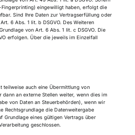
Fingerprinting) eingewilligt haben, erfolgt die
fbar. Sind Ihre Daten zur Vertragserfüllung oder
Art. 6 Abs. 1 lit. b DSGVO. Des Weiteren
 Grundlage von Art. 6 Abs. 1 lit. c DSGVO. Die
O erfolgen. Über die jeweils im Einzelfall
t teilweise auch eine Übermittlung von
dann an externe Stellen weiter, wenn dies im
ergabe von Daten an Steuerbehörden), wenn wir
tige Rechtsgrundlage die Datenweitergabe
f Grundlage eines gültigen Vertrags über
 Verarbeitung geschlossen.