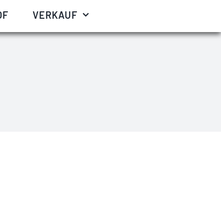
OF
VERKAUF