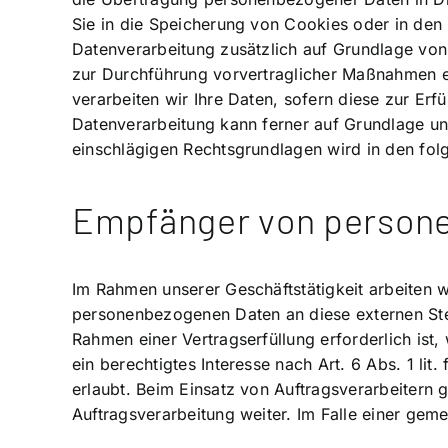
Sie in die Speicherung von Cookies oder in den Zu
Datenverarbeitung zusätzlich auf Grundlage von 
zur Durchführung vorvertraglicher Maßnahmen erf
verarbeiten wir Ihre Daten, sofern diese zur Erfü
Datenverarbeitung kann ferner auf Grundlage unse
einschlägigen Rechtsgrundlagen wird in den fol
Empfänger von person
Im Rahmen unserer Geschäftstätigkeit arbeiten w
personenbezogenen Daten an diese externen Stel
Rahmen einer Vertragserfüllung erforderlich ist,
ein berechtigtes Interesse nach Art. 6 Abs. 1 l
erlaubt. Beim Einsatz von Auftragsverarbeitern
Auftragsverarbeitung weiter. Im Falle einer ge