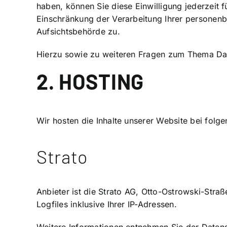
haben, können Sie diese Einwilligung jederzeit
Einschränkung der Verarbeitung Ihrer personenb
Aufsichtsbehörde zu.
Hierzu sowie zu weiteren Fragen zum Thema Dat
2. HOSTING
Wir hosten die Inhalte unserer Website bei folg
Strato
Anbieter ist die Strato AG, Otto-Ostrowski-Stra
Logfiles inklusive Ihrer IP-Adressen.