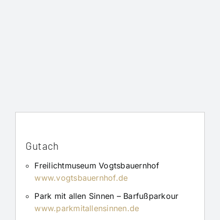
Gutach
Freilichtmuseum Vogtsbauernhof
www.vogtsbauernhof.de
Park mit allen Sinnen – Barfußparkour
www.parkmitallensinnen.de