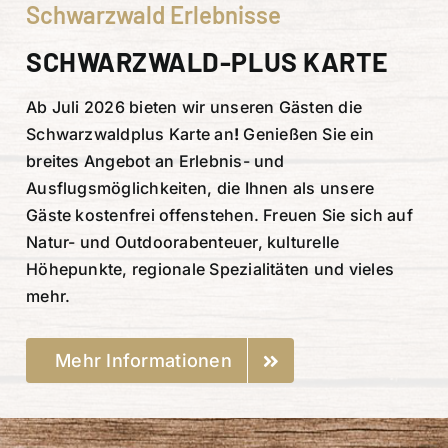
Schwarzwald Erlebnisse
SCHWARZWALD-PLUS KARTE
Ab Juli 2026 bieten wir unseren Gästen die
Schwarzwaldplus Karte an
!
Genießen Sie ein
breites Angebot an Erlebnis- und
Ausflugsmöglichkeiten, die Ihnen als unsere
Gäste kostenfrei offenstehen. Freuen Sie sich auf
Natur- und Outdoorabenteuer, kulturelle
Höhepunkte, regionale Spezialitäten und vieles
mehr.
Mehr Informationen