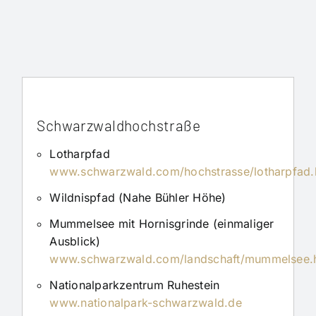
Schwarzwaldhochstraße
Lotharpfad
www.schwarzwald.com/hochstrasse/lotharpfad.
Wildnispfad (Nahe Bühler Höhe)
Mummelsee mit Hornisgrinde (einmaliger
Ausblick)
www.schwarzwald.com/landschaft/mummelsee.
Nationalparkzentrum Ruhestein
www.nationalpark-schwarzwald.de