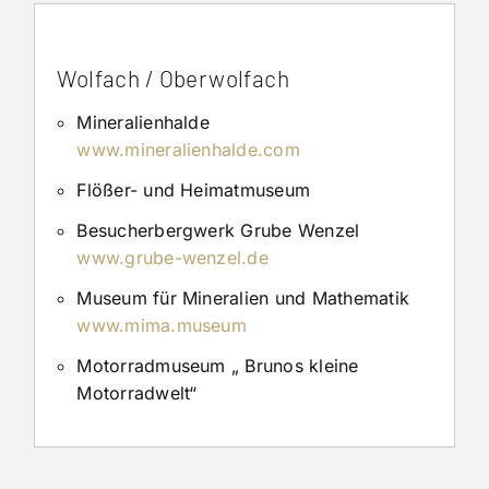
Wolfach / Oberwolfach
Mineralienhalde
www.mineralienhalde.com
Flößer- und Heimatmuseum
Besucherbergwerk Grube Wenzel
www.grube-wenzel.de
Museum für Mineralien und Mathematik
www.mima.museum
Motorradmuseum „ Brunos kleine
Motorradwelt“