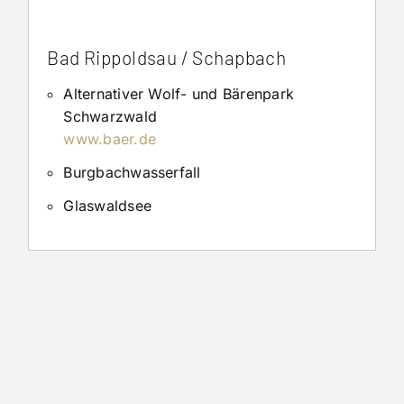
Bad Rippoldsau / Schapbach
Alternativer Wolf- und Bärenpark
Schwarzwald
www.baer.de
Burgbachwasserfall
Glaswaldsee