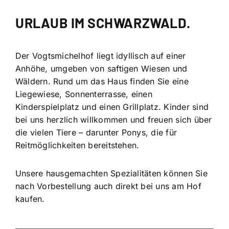
URLAUB IM SCHWARZWALD.
Der Vogtsmichelhof liegt idyllisch auf einer
Anhöhe, umgeben von saftigen Wiesen und
Wäldern. Rund um das Haus finden Sie eine
Liegewiese, Sonnenterrasse, einen
Kinderspielplatz und einen Grillplatz. Kinder sind
bei uns herzlich willkommen und freuen sich über
die vielen Tiere – darunter Ponys, die für
Reitmöglichkeiten bereitstehen.
Unsere hausgemachten Spezialitäten können Sie
nach Vorbestellung auch direkt bei uns am Hof
kaufen.