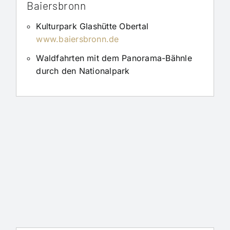
Baiersbronn
Kulturpark Glashütte Obertal
www.baiersbronn.de
Waldfahrten mit dem Panorama-Bähnle
durch den Nationalpark