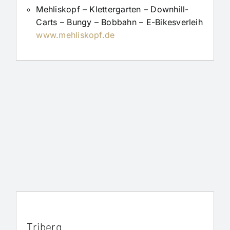
Mehliskopf – Klettergarten – Downhill-
Carts – Bungy – Bobbahn – E-Bikesverleih
www.mehliskopf.de
Triberg