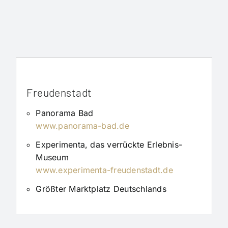
Freudenstadt
Panorama Bad
www.panorama-bad.de
Experimenta, das verrückte Erlebnis-
Museum
www.experimenta-freudenstadt.de
Größter Marktplatz Deutschlands