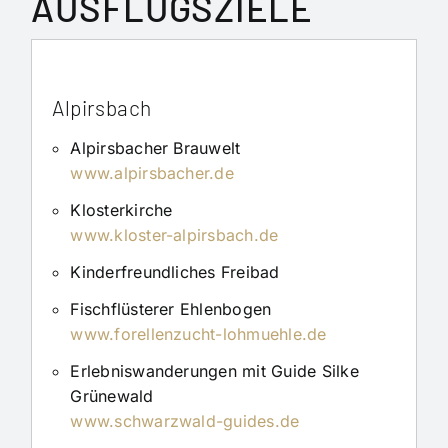
AUSFLUGSZIELE
Alpirsbach
Alpirsbacher Brauwelt
www.alpirsbacher.de
Klosterkirche
www.kloster-alpirsbach.de
Kinderfreundliches Freibad
Fischflüsterer Ehlenbogen
www.forellenzucht-lohmuehle.de
Erlebniswanderungen mit Guide Silke
Grünewald
www.schwarzwald-guides.de