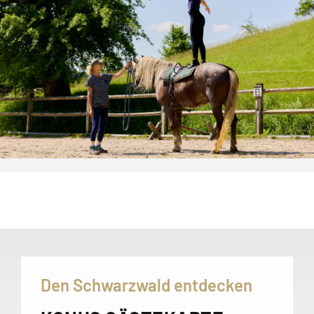
Den Schwarzwald entdecken