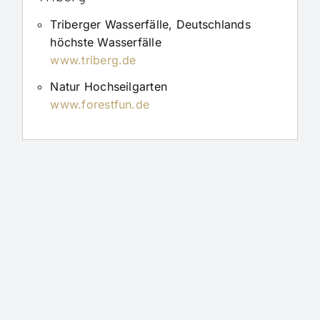
Triberger Wasserfälle, Deutschlands
höchste Wasserfälle
www.triberg.de
Natur Hochseilgarten
www.forestfun.de