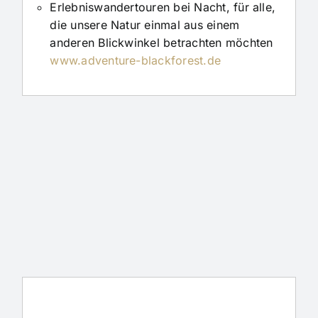
Erlebniswandertouren bei Nacht, für alle,
die unsere Natur einmal aus einem
anderen Blickwinkel betrachten möchten
www.adventure-blackforest.de