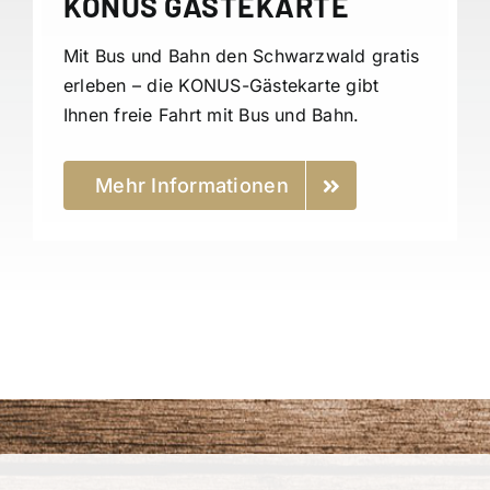
KONUS GÄSTEKARTE
Mit Bus und Bahn den Schwarzwald gratis
erleben – die KONUS-Gästekarte gibt
Ihnen freie Fahrt mit Bus und Bahn.
Mehr Informationen