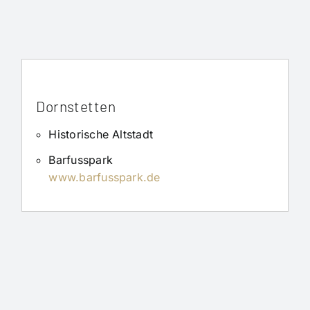
Dornstetten
Historische Altstadt
Barfusspark
www.barfusspark.de