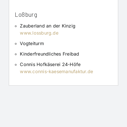
Loßburg
Zauberland an der Kinzig
www.lossburg.de
Vogteiturm
Kinderfreundliches Freibad
Connis Hofkäserei 24-Höfe
www.connis-kaesemanufaktur.de