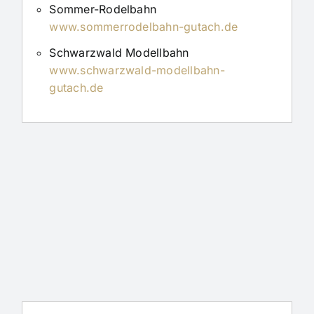
Sommer-Rodelbahn
www.sommerrodelbahn-gutach.de
Schwarzwald Modellbahn
www.schwarzwald-modellbahn-
gutach.de