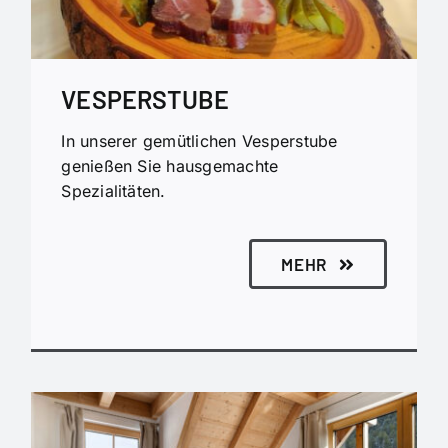
VESPERSTUBE
In unserer gemütlichen Vesperstube
genießen Sie hausgemachte
Spezialitäten.
MEHR