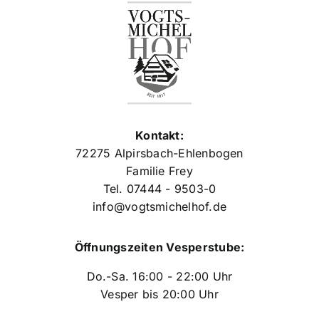
Kontakt:
72275 Alpirsbach-Ehlenbogen
Familie Frey
Tel. 07444 - 9503-0
info@vogtsmichelhof.de
Öffnungszeiten Vesperstube:
Do.-Sa. 16:00 - 22:00 Uhr
Vesper bis 20:00 Uhr