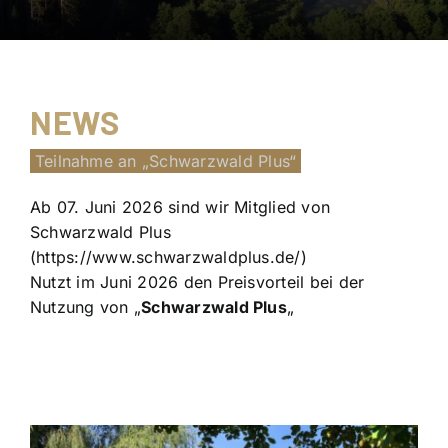
NEWS
Teilnahme an „Schwarzwald Plus“
Ab 07. Juni 2026 sind wir Mitglied von
Schwa
rzwald Plus
(https://www.schwarzwaldplus.de/)
Nutzt im Juni 2026 den Preisvorteil bei der
Nutzung von „
Schwarzwald Plus
„