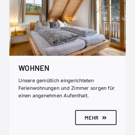
WOHNEN
Unsere gemütlich eingerichteten
Ferienwohnungen und Zimmer sorgen für
einen angenehmen Aufenthalt.
MEHR