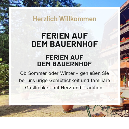
Herzlich Willkommen
FERIEN AUF
DEM BAUERNHOF
FERIEN AUF
DEM BAUERNHOF
Ob Sommer oder Winter – genießen Sie
bei uns urige Gemütlichkeit und familiäre
Gastlichkeit mit Herz und Tradition.