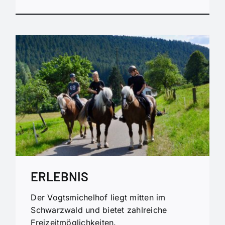
ERLEBNIS
Der Vogtsmichelhof liegt mitten im
Schwarzwald und bietet zahlreiche
Freizeitmöglichkeiten.