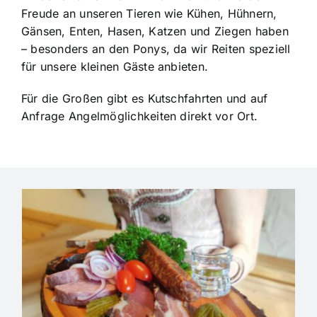
Freude an unseren Tieren wie Kühen, Hühnern,
Gänsen, Enten, Hasen, Katzen und Ziegen haben
– besonders an den Ponys, da wir Reiten speziell
für unsere kleinen Gäste anbieten.
Für die Großen gibt es Kutschfahrten und auf
Anfrage Angelmöglichkeiten direkt vor Ort.