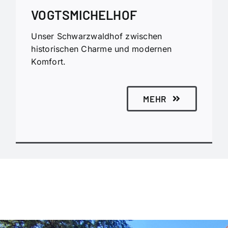
VOGTSMICHELHOF
Unser Schwarzwaldhof zwischen
historischen Charme und modernen
Komfort.
MEHR