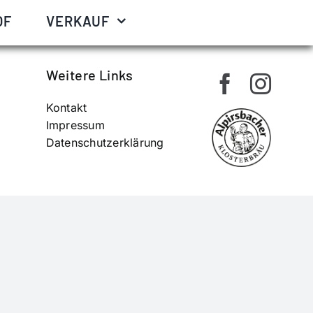
uster.
OF
VERKAUF
Weitere Links
Kontakt
Impressum
Datenschutzerklärung