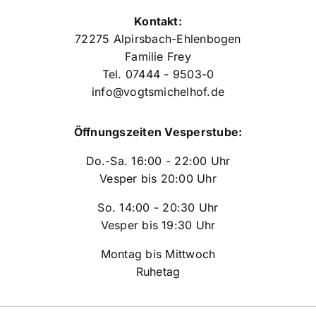
Kontakt:
72275 Alpirsbach-Ehlenbogen
Familie Frey
Tel. 07444 - 9503-0
info@vogtsmichelhof.de
Öffnungszeiten Vesperstube:
Do.-Sa. 16:00 - 22:00 Uhr
Vesper bis 20:00 Uhr
So. 14:00 - 20:30 Uhr
Vesper bis 19:30 Uhr
Montag bis Mittwoch
Ruhetag