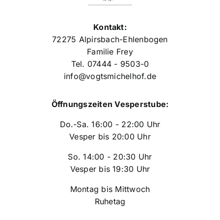
Kontakt:
72275 Alpirsbach-Ehlenbogen
Familie Frey
Tel. 07444 - 9503-0
info@vogtsmichelhof.de
Öffnungszeiten Vesperstube:
Do.-Sa. 16:00 - 22:00 Uhr
Vesper bis 20:00 Uhr
So. 14:00 - 20:30 Uhr
Vesper bis 19:30 Uhr
Montag bis Mittwoch
Ruhetag